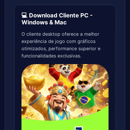
💻 Download Cliente PC -
Windows & Mac
O cliente desktop oferece a melhor
experiência de jogo com gráficos
otimizados, performance superior e
funcionalidades exclusivas.