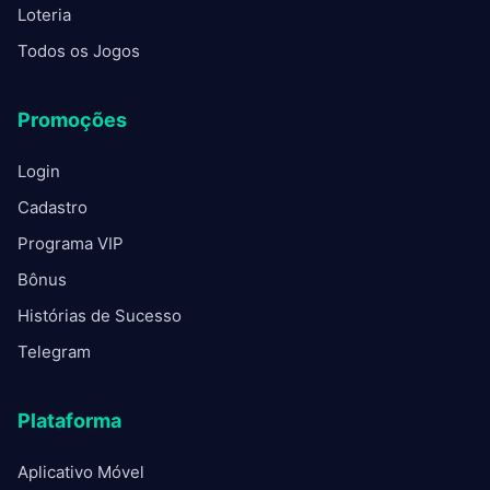
Loteria
Todos os Jogos
Promoções
Login
Cadastro
Programa VIP
Bônus
Histórias de Sucesso
Telegram
Plataforma
Aplicativo Móvel