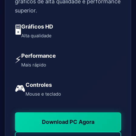
gráficos de alta qualidade e performance
superior.
Gráficos HD
🖥️
Alta qualidade
Performance
⚡
Mais rápido
Controles
🎮
Mouse e teclado
Download PC Agora