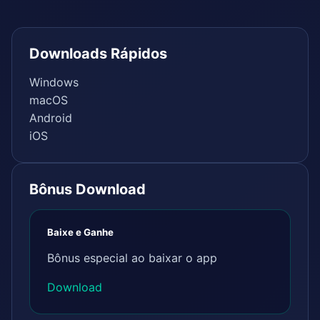
Downloads Rápidos
Windows
macOS
Android
iOS
Bônus Download
Baixe e Ganhe
Bônus especial ao baixar o app
Download