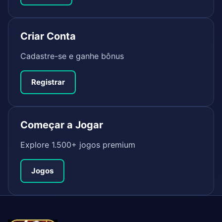
Criar Conta
Cadastre-se e ganhe bônus
Registrar
Começar a Jogar
Explore 1.500+ jogos premium
Jogos