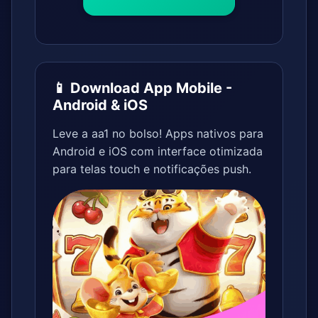
📱 Download App Mobile -
Android & iOS
Leve a aa1 no bolso! Apps nativos para
Android e iOS com interface otimizada
para telas touch e notificações push.