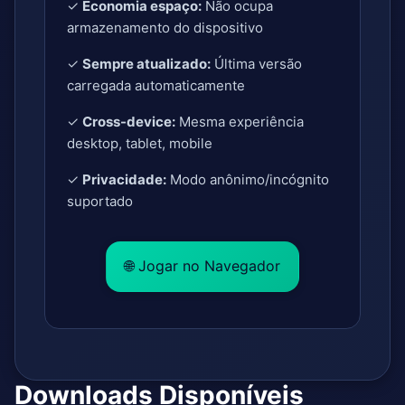
✓
Economia espaço:
Não ocupa
armazenamento do dispositivo
✓
Sempre atualizado:
Última versão
carregada automaticamente
✓
Cross-device:
Mesma experiência
desktop, tablet, mobile
✓
Privacidade:
Modo anônimo/incógnito
suportado
🌐 Jogar no Navegador
Downloads Disponíveis