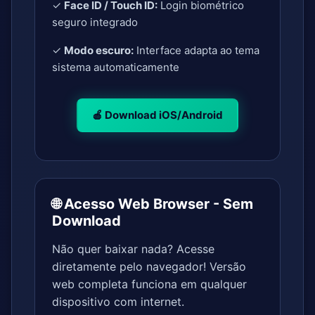
✓
Face ID / Touch ID:
Login biométrico
seguro integrado
✓
Modo escuro:
Interface adapta ao tema
sistema automaticamente
🍎 Download iOS/Android
🌐 Acesso Web Browser - Sem
Download
Não quer baixar nada? Acesse
diretamente pelo navegador! Versão
web completa funciona em qualquer
dispositivo com internet.