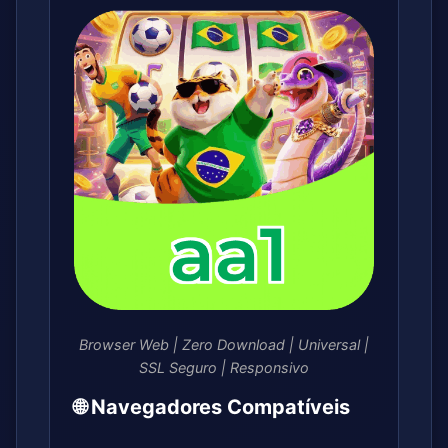
Browser Web | Zero Download | Universal |
SSL Seguro | Responsivo
🌐 Navegadores Compatíveis