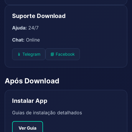
Suporte Download
Ajuda:
24/7
Chat:
Online
📱 Telegram
📘 Facebook
Após Download
Instalar App
Guias de instalação detalhados
Ver Guia