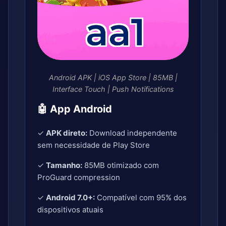
Android APK | iOS App Store | 85MB |
Interface Touch | Push Notifications
🤖 App Android
✓
APK direto:
Download independente
sem necessidade de Play Store
✓
Tamanho:
85MB otimizado com
ProGuard compression
✓
Android 7.0+:
Compatível com 95% dos
dispositivos atuais