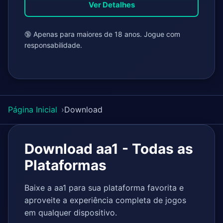
Ver Detalhes
🔞 Apenas para maiores de 18 anos. Jogue com
responsabilidade.
Página Inicial
Download
Download aa1 - Todas as
Plataformas
Baixe a aa1 para sua plataforma favorita e
aproveite a experiência completa de jogos
em qualquer dispositivo.