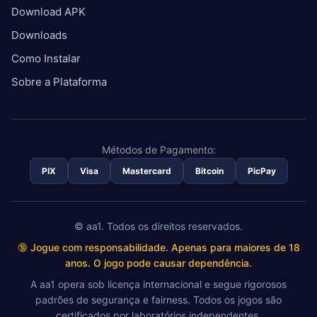
Download APK
Downloads
Como Instalar
Sobre a Plataforma
Métodos de Pagamento:
PIX
Visa
Mastercard
Bitcoin
PicPay
© aa1. Todos os direitos reservados.
🔞 Jogue com responsabilidade. Apenas para maiores de 18
anos. O jogo pode causar dependência.
A aa1 opera sob licença internacional e segue rigorosos
padrões de segurança e fairness. Todos os jogos são
certificados por laboratórios independentes.