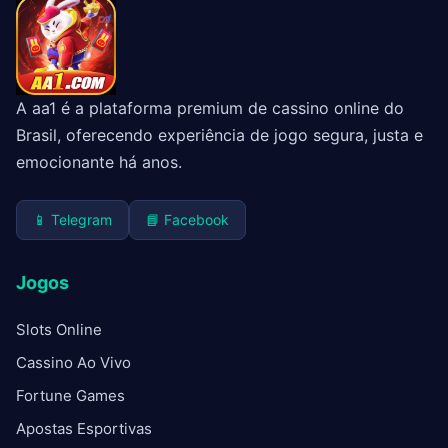
A aa1 é a plataforma premium de cassino online do
Brasil, oferecendo experiência de jogo segura, justa e
emocionante há anos.
📱 Telegram
📘 Facebook
Jogos
Slots Online
Cassino Ao Vivo
Fortune Games
Apostas Esportivas