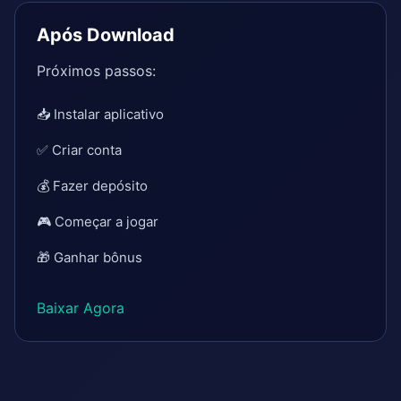
Após Download
Próximos passos:
📥 Instalar aplicativo
✅ Criar conta
💰 Fazer depósito
🎮 Começar a jogar
🎁 Ganhar bônus
Baixar Agora