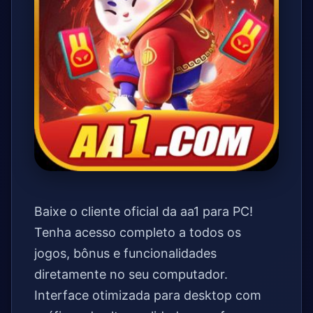
Baixe o cliente oficial da aa1 para PC!
Tenha acesso completo a todos os
jogos, bônus e funcionalidades
diretamente no seu computador.
Interface otimizada para desktop com