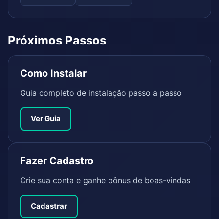
Próximos Passos
Como Instalar
Guia completo de instalação passo a passo
Ver Guia
Fazer Cadastro
Crie sua conta e ganhe bônus de boas-vindas
Cadastrar