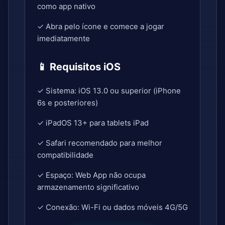
como app nativo
✓ Abra pelo ícone e comece a jogar
imediatamente
📱 Requisitos iOS
✓ Sistema: iOS 13.0 ou superior (iPhone
6s e posteriores)
✓ iPadOS 13+ para tablets iPad
✓ Safari recomendado para melhor
compatibilidade
✓ Espaço: Web App não ocupa
armazenamento significativo
✓ Conexão: Wi-Fi ou dados móveis 4G/5G