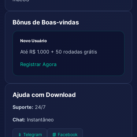
Bônus de Boas-vindas
Novo Usuário
Até R$ 1.000 + 50 rodadas grátis
Registrar Agora
Ajuda com Download
Suporte:
24/7
Chat:
Instantâneo
📱 Telegram
📘 Facebook