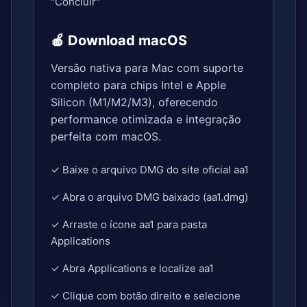
"Concluir"
🍎 Download macOS
Versão nativa para Mac com suporte
completo para chips Intel e Apple
Silicon (M1/M2/M3), oferecendo
performance otimizada e integração
perfeita com macOS.
✓ Baixe o arquivo DMG do site oficial aa1
✓ Abra o arquivo DMG baixado (aa1.dmg)
✓ Arraste o ícone aa1 para pasta
Applications
✓ Abra Applications e localize aa1
✓ Clique com botão direito e selecione