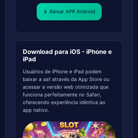
📱 Baixar APK Android
Download para iOS - iPhone e
iPad
Usuários de iPhone e iPad podem
baixar a aa1 através da App Store ou
acessar a versão web otimizada que
funciona perfeitamente no Safari,
oferecendo experiência idêntica ao
app nativo.