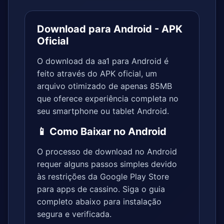
Download para Android - APK
Oficial
O download da aa1 para Android é
feito através do APK oficial, um
arquivo otimizado de apenas 85MB
que oferece experiência completa no
seu smartphone ou tablet Android.
📱 Como Baixar no Android
O processo de download no Android
requer alguns passos simples devido
às restrições da Google Play Store
para apps de cassino. Siga o guia
completo abaixo para instalação
segura e verificada.