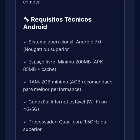
começar
🔧 Requisitos Técnicos
Android
✓ Sistema operacional: Android 7.0
(Nougat) ou superior
✓ Espaço livre: Mínimo 200MB (APK
85MB + cache)
✓ RAM: 2GB mínimo (4GB recomendado
para melhor performance)
✓ Conexão: Internet estável (Wi-Fi ou
4G/5G)
✓ Processador: Quad-core 1.5GHz ou
superior