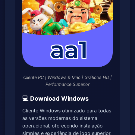
Cliente PC | Windows & Mac | Gráficos HD |
Performance Superior
💻 Download Windows
Cliente Windows otimizado para todas
as versões modernas do sistema
operacional, oferecendo instalação
simples e experiência de jogo superior.