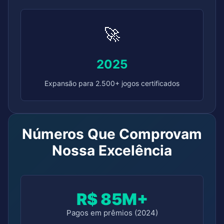
🚀
2025
Expansão para 2.500+ jogos certificados
Números Que Comprovam
Nossa Excelência
R$ 85M+
Pagos em prêmios (2024)