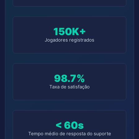
150K+
Jogadores registrados
98.7%
Taxa de satisfação
< 60s
Tempo médio de resposta do suporte