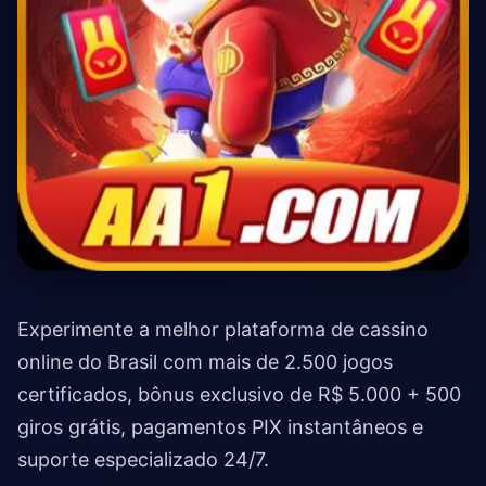
Experimente a melhor plataforma de cassino
online do Brasil com mais de 2.500 jogos
certificados, bônus exclusivo de R$ 5.000 + 500
giros grátis, pagamentos PIX instantâneos e
suporte especializado 24/7.