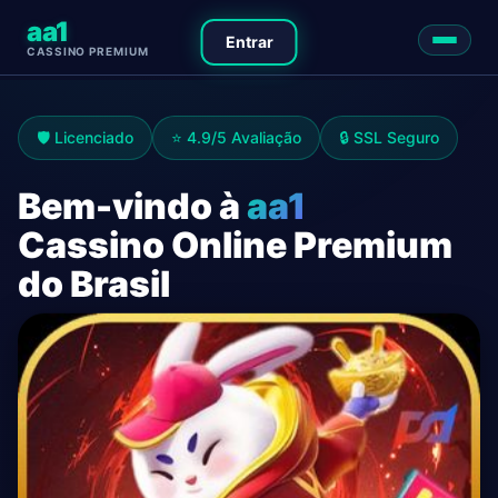
aa1
Entrar
CASSINO PREMIUM
🛡️ Licenciado
⭐ 4.9/5 Avaliação
🔒 SSL Seguro
Bem-vindo à
aa1
Cassino Online Premium
do Brasil