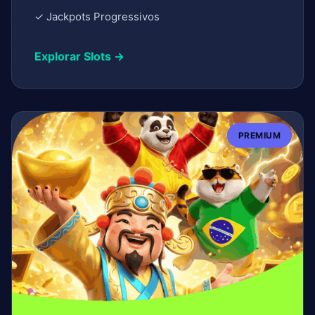
✓ Jackpots Progressivos
Explorar Slots →
PREMIUM