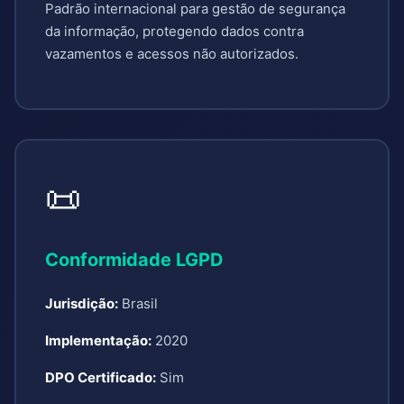
Padrão internacional para gestão de segurança
da informação, protegendo dados contra
vazamentos e acessos não autorizados.
📜
Conformidade LGPD
Jurisdição:
Brasil
Implementação:
2020
DPO Certificado:
Sim