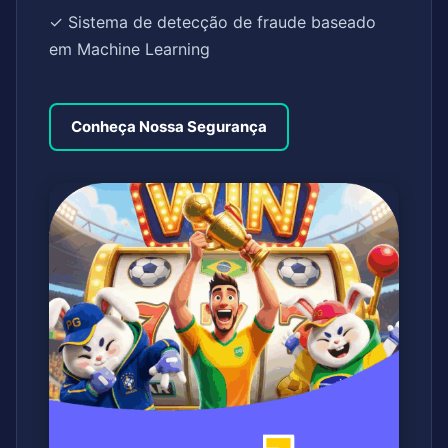
✓ Sistema de detecção de fraude baseado
em Machine Learning
Conheça Nossa Segurança