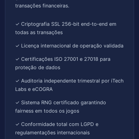
transações financeiras.
✓ Criptografia SSL 256-bit end-to-end em
todas as transações
✓ Licença internacional de operação validada
✓ Certificações ISO 27001 e 27018 para
proteção de dados
✓ Auditoria independente trimestral por iTech
Labs e eCOGRA
✓ Sistema RNG certificado garantindo
fairness em todos os jogos
✓ Conformidade total com LGPD e
regulamentações internacionais